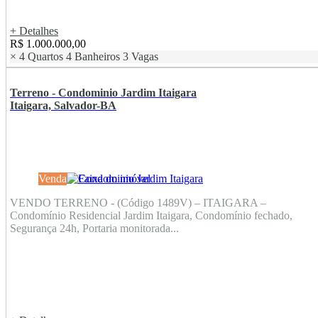
+ Detalhes
R$ 1.000.000,00
×
4 Quartos
4 Banheiros
3 Vagas
Terreno - Condominio Jardim Itaigara
Itaigara, Salvador-BA
Venda
VENDO TERRENO - (Código 1489V) – ITAIGARA –
Condomínio Residencial Jardim Itaigara, Condomínio fechado,
Segurança 24h, Portaria monitorada...