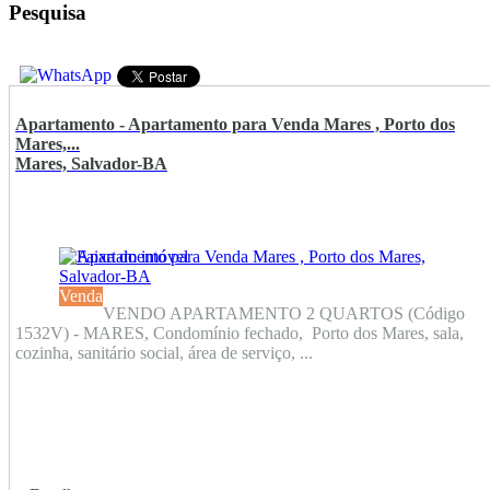
Pesquisa
Apartamento - Apartamento para Venda Mares , Porto dos
Mares,...
Mares, Salvador-BA
Venda
VENDO APARTAMENTO 2 QUARTOS (Código
1532V) - MARES, Condomínio fechado, Porto dos Mares, sala,
cozinha, sanitário social, área de serviço, ...