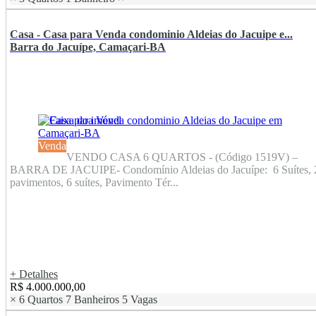
Casa - Casa para Venda condominio Aldeias do Jacuipe e...
Barra do Jacuípe, Camaçari-BA
Venda
VENDO CASA 6 QUARTOS - (Código 1519V) –
BARRA DE JACUIPE- Condomínio Aldeias do Jacuípe: 6 Suítes, 
pavimentos, 6 suítes, Pavimento Tér...
+ Detalhes
R$ 4.000.000,00
×
6 Quartos
7 Banheiros
5 Vagas