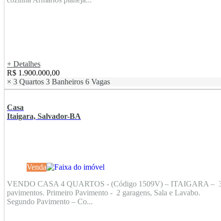
+ Detalhes
R$ 1.900.000,00
×
3 Quartos
3 Banheiros
6 Vagas
Casa
Itaigara, Salvador-BA
Venda
VENDO CASA 4 QUARTOS - (Código 1509V) – ITAIGARA – 
pavimentos. Primeiro Pavimento - 2 garagens, Sala e Lavabo.
Segundo Pavimento – Co...