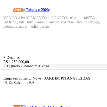
Venda
VENDO APARTAMENTO 1 QUARTO - (Código 1497V) -
BARRA, sala, suíte, varanda, lavabo, cozinha e área de serviço,
integrada, andar médio, parcia...
+ Detalhes
R$ 1.250.000,00
×
1 Quarto
1 Banheiro
1 Vaga
Empreendimento Novo - JARDIM PITANGUEIRAS
Piatã, Salvador-BA