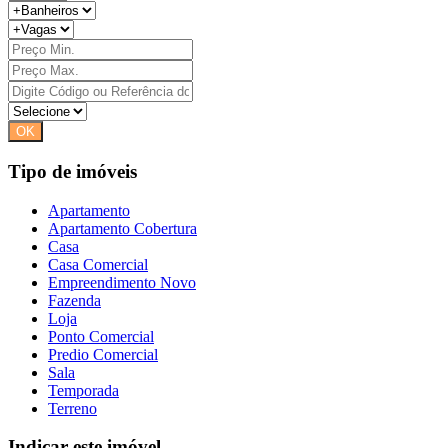
Tipo de imóveis
Apartamento
Apartamento Cobertura
Casa
Casa Comercial
Empreendimento Novo
Fazenda
Loja
Ponto Comercial
Predio Comercial
Sala
Temporada
Terreno
Indicar este imóvel