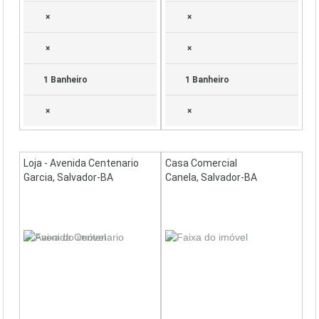
×
×
×
×
1 Banheiro
1 Banheiro
×
×
Loja - Avenida Centenario
Casa Comercial
Garcia, Salvador-BA
Canela, Salvador-BA