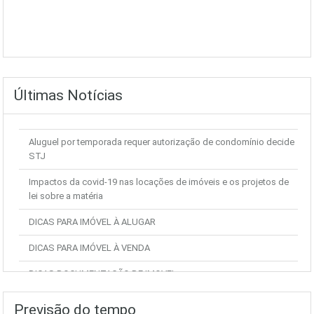
Últimas Notícias
Aluguel por temporada requer autorização de condomínio decide
STJ
Impactos da covid-19 nas locações de imóveis e os projetos de
lei sobre a matéria
DICAS PARA IMÓVEL À ALUGAR
DICAS PARA IMÓVEL À VENDA
DICAS DOCUMENTAÇÃO DE IMOVEL
Previsão do tempo