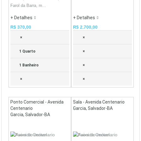
Farol da Barra, m...
+ Detalhes
+ Detalhes
R$ 370,00
R$ 2.700,00
×
×
1 Quarto
×
1 Banheiro
×
×
×
Ponto Comercial - Avenida
Sala - Avenida Centenario
Centenario
Garcia, Salvador-BA
Garcia, Salvador-BA