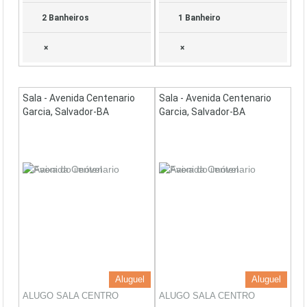
2 Banheiros
1 Banheiro
×
×
Sala - Avenida Centenario
Sala - Avenida Centenario
Garcia, Salvador-BA
Garcia, Salvador-BA
Aluguel
Aluguel
ALUGO SALA CENTRO
ALUGO SALA CENTRO