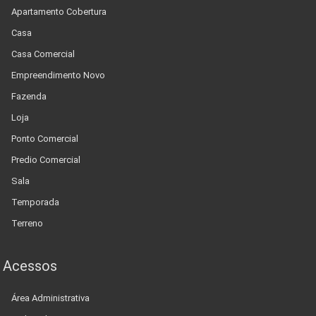
Apartamento Cobertura
Casa
Casa Comercial
Empreendimento Novo
Fazenda
Loja
Ponto Comercial
Predio Comercial
Sala
Temporada
Terreno
Acessos
Área Administrativa