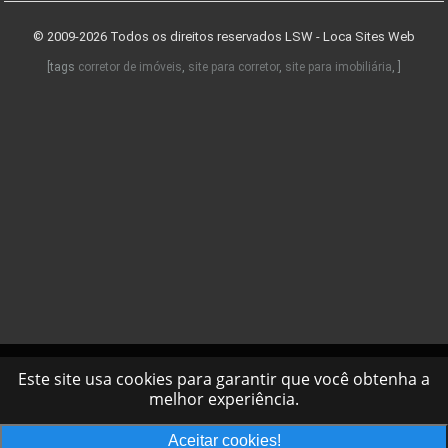
© 2009-2026 Todos os direitos reservados
LSW - Loca Sites Web
[tags
corretor de imóveis
,
site para corretor
,
site para imobiliária
, ]
Este site usa cookies para garantir que você obtenha a
melhor experiência.
Aceitar cookies!