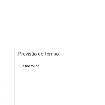
Previsão do tempo