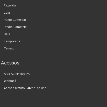
Fazenda
Loja
Ponto Comercial
Predio Comercial
Sala
Temporada
Terreno
Acessos
Área Administrativa
Webmail
Acesso restrito - Atend. on-line