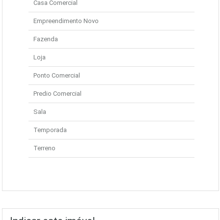
Casa Comercial
Empreendimento Novo
Fazenda
Loja
Ponto Comercial
Predio Comercial
Sala
Temporada
Terreno