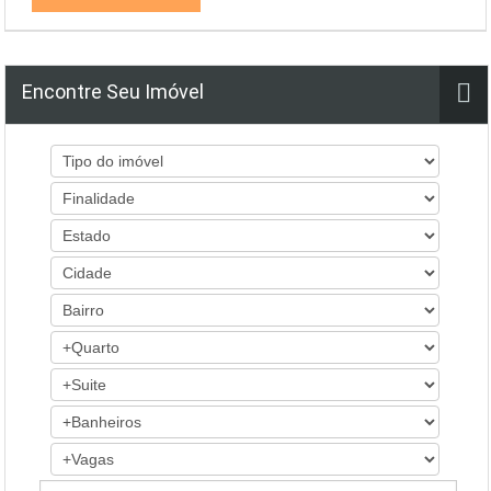
Encontre Seu Imóvel