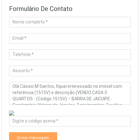
Formulário De Contato
Enviar mensagem