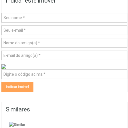
Indicar este imóvel
Similares