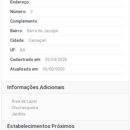
Endereço:
Número:
0
Complemento:
Bairro:
Barra do Jacuípe
Cidade:
Camaçari
UF:
BA
Cadastrado em:
05/04/2026
Atualizado em:
00/00/0000
Informações Adicionais
Área de Lazer
Churrasqueira
Jardins
Estabelecimentos Próximos