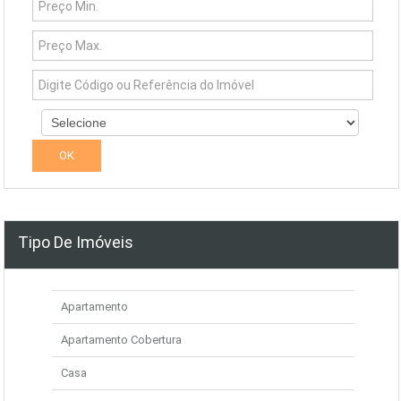
Tipo De Imóveis
Apartamento
Apartamento Cobertura
Casa