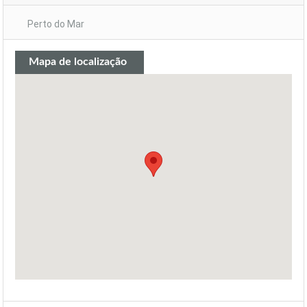
Perto do Mar
Mapa de localização