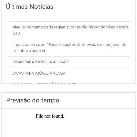
Últimas Notícias
Aluguel por temporada requer autorização de condomínio decide
STJ
Impactos da covid-19 nas locações de imóveis e os projetos de
lei sobre a matéria
DICAS PARA IMÓVEL À ALUGAR
DICAS PARA IMÓVEL À VENDA
DICAS DOCUMENTAÇÃO DE IMOVEL
Previsão do tempo