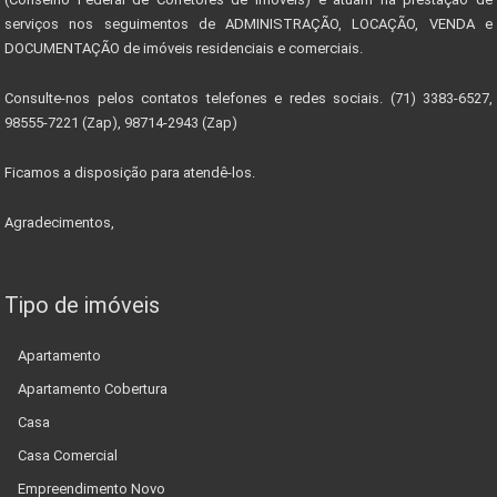
serviços nos seguimentos de ADMINISTRAÇÃO, LOCAÇÃO, VENDA e
DOCUMENTAÇÃO de imóveis residenciais e comerciais.
Consulte-nos pelos contatos telefones e redes sociais. (71) 3383-6527,
98555-7221 (Zap), 98714-2943 (Zap)
Ficamos a disposição para atendê-los.
Agradecimentos,
Tipo de imóveis
Apartamento
Apartamento Cobertura
Casa
Casa Comercial
Empreendimento Novo