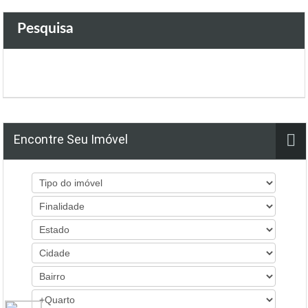
Pesquisa
Encontre Seu Imóvel