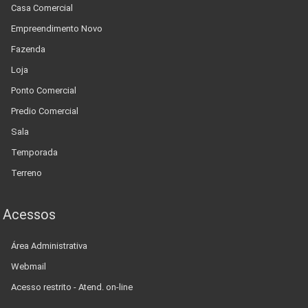
Casa Comercial
Empreendimento Novo
Fazenda
Loja
Ponto Comercial
Predio Comercial
Sala
Temporada
Terreno
Acessos
Área Administrativa
Webmail
Acesso restrito - Atend. on-line