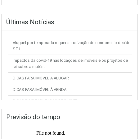
Últimas Notícias
Aluguel por temporada requer autorização de condomínio decide
STJ
Impactos da covid-19 nas locações de imóveis e os projetos de
lei sobre a matéria
DICAS PARA IMÓVEL À ALUGAR
DICAS PARA IMÓVEL À VENDA
DICAS DOCUMENTAÇÃO DE IMOVEL
Previsão do tempo