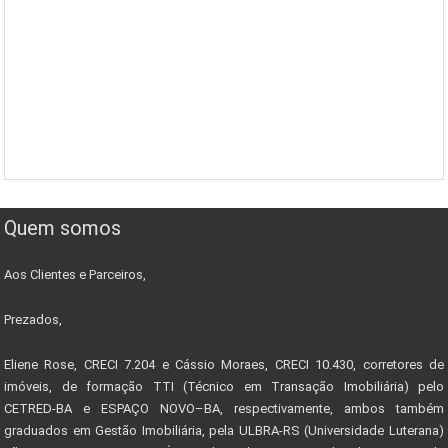
Quem somos
Aos Clientes e Parceiros,
Prezados,
Eliene Rose, CRECI 7.204 e Cássio Moraes, CRECI 10.430, corretores de
imóveis, de formação TTI (Técnico em Transação Imobiliária) pelo
CETRED-BA e ESPAÇO NOVO–BA, respectivamente, ambos também
graduados em Gestão Imobiliária, pela ULBRA-RS (Universidade Luterana)