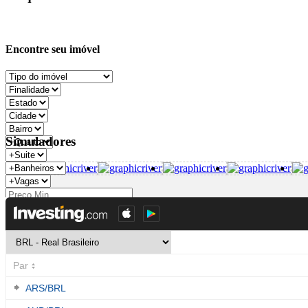
Encontre seu imóvel
Simuladores