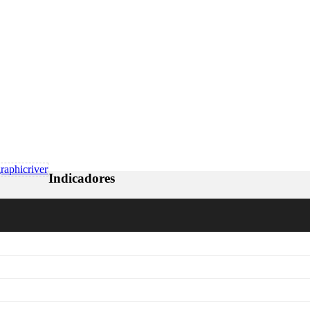
Indicadores