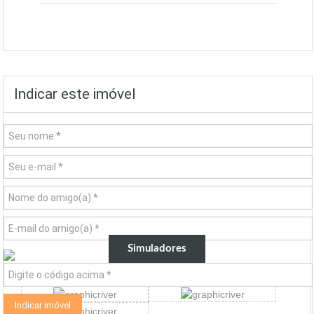
Indicar este imóvel
Simuladores