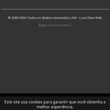
© 2009-2026 Todos os direitos reservados
LSW - Loca Sites Web
[tags
site para corretor
, ]
Este site usa cookies para garantir que você obtenha a
melhor experiência.