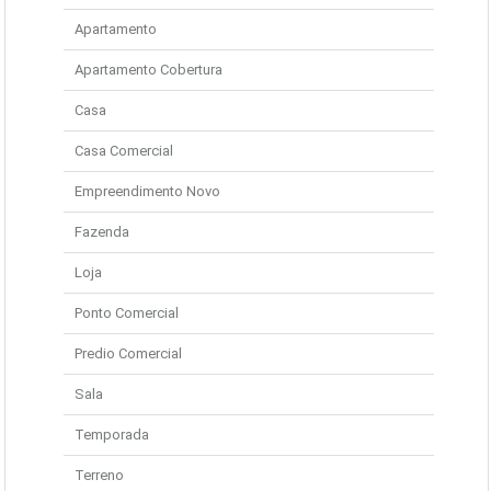
Apartamento
Apartamento Cobertura
Casa
Casa Comercial
Empreendimento Novo
Fazenda
Loja
Ponto Comercial
Predio Comercial
Sala
Temporada
Terreno