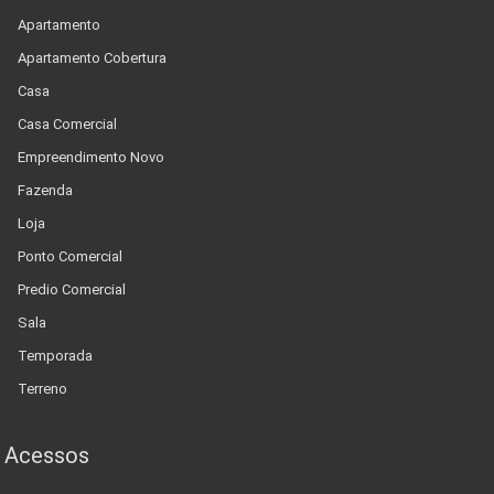
Apartamento
Apartamento Cobertura
Casa
Casa Comercial
Empreendimento Novo
Fazenda
Loja
Ponto Comercial
Predio Comercial
Sala
Temporada
Terreno
Acessos