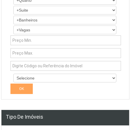
Tipo De Imóveis