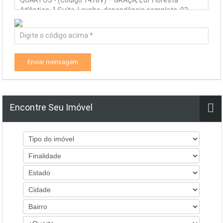
Enviar mensagem
Encontre Seu Imóvel