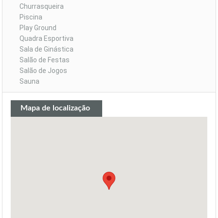
Churrasqueira
Piscina
Play Ground
Quadra Esportiva
Sala de Ginástica
Salão de Festas
Salão de Jogos
Sauna
Mapa de localização