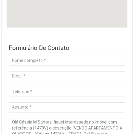
Formulário De Contato