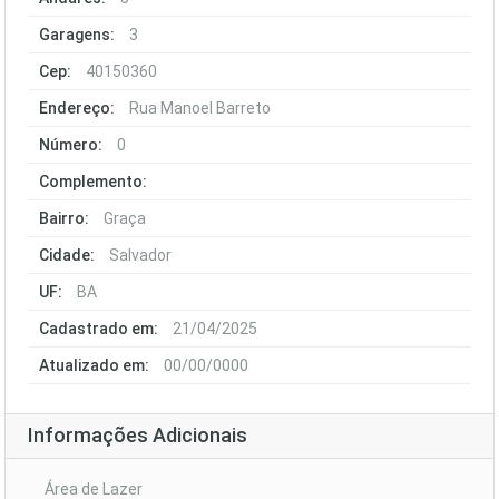
Garagens:
3
Cep:
40150360
Endereço:
Rua Manoel Barreto
Número:
0
Complemento:
Bairro:
Graça
Cidade:
Salvador
UF:
BA
Cadastrado em:
21/04/2025
Atualizado em:
00/00/0000
Informações Adicionais
Área de Lazer