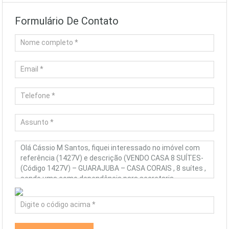
Formulário De Contato