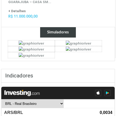
GUARAJUBA –
CASA SM...
+ Detalhes
R$ 11.000.000,00
Simuladores
Indicadores