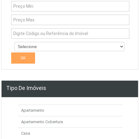
Tipo De Imóveis
Apartamento
Apartamento Cobertura
Casa