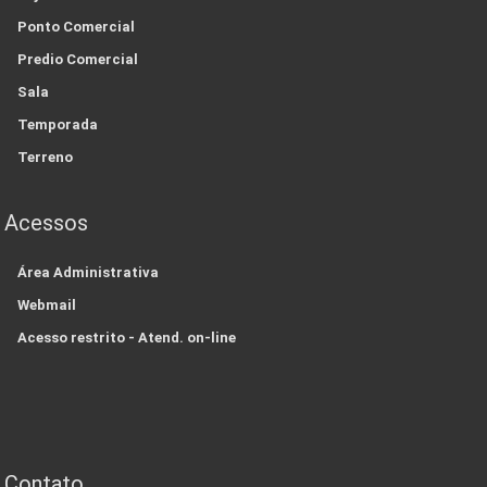
Ponto Comercial
Predio Comercial
Sala
Temporada
Terreno
Acessos
Área Administrativa
Webmail
Acesso restrito - Atend. on-line
Contato