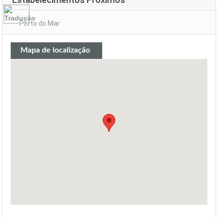
Perto do Mar
Mapa de localização