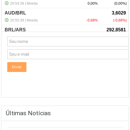
NewsLetter
Últimas Notícias