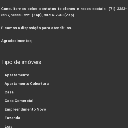
Consulte-nos pelos contatos telefones e redes sociais. (71) 3383-
6527, 98555-7221 (Zap), 98714-2943 (Zap)
Ficamos a disposição para atendê-los.
Agradecimentos,
Tipo de imóveis
Apartamento
Apartamento Cobertura
Casa
Casa Comercial
Empreendimento Novo
Fazenda
Loja