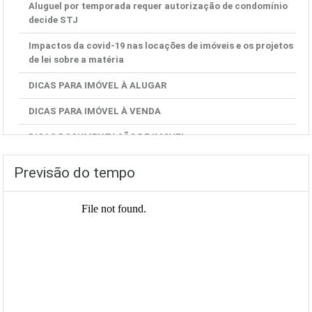
Aluguel por temporada requer autorização de condomínio
decide STJ
Impactos da covid-19 nas locações de imóveis e os projetos
de lei sobre a matéria
DICAS PARA IMÓVEL À ALUGAR
DICAS PARA IMÓVEL À VENDA
DICAS DOCUMENTAÇÃO DE IMOVEL
Previsão do tempo