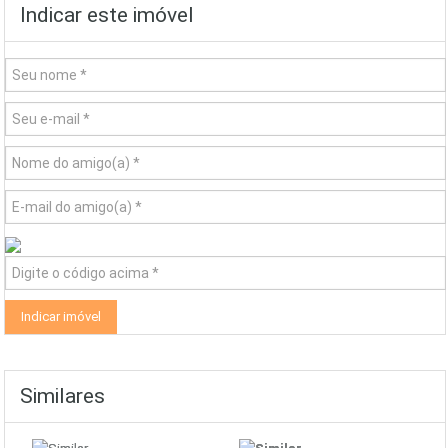
Indicar este imóvel
Similares