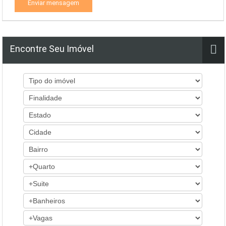
Enviar mensagem
Encontre Seu Imóvel