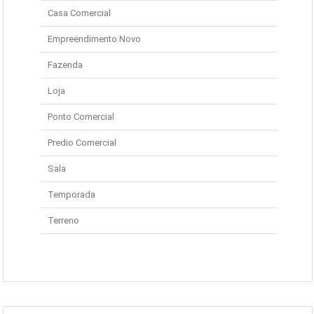
Casa Comercial
Empreendimento Novo
Fazenda
Loja
Ponto Comercial
Predio Comercial
Sala
Temporada
Terreno