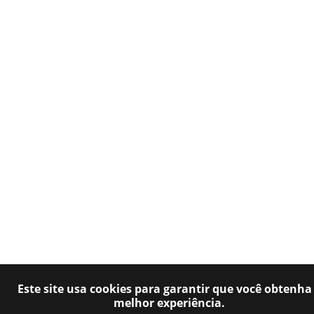
Este site usa cookies para garantir que você obtenha
melhor experiência.