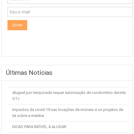
Últimas Notícias
Aluguel por temporada requer autorização de condomínio decide
STJ
Impactos da covid-19 nas locações de imóveis e os projetos de
lei sobre a matéria
DICAS PARA IMÓVEL À ALUGAR