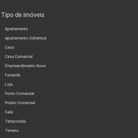
Tipo de imóveis
Apartamento
Apartamento Cobertura
Casa
Casa Comercial
Empreendimento Novo
Fazenda
Loja
Ponto Comercial
Predio Comercial
Sala
Temporada
Terreno