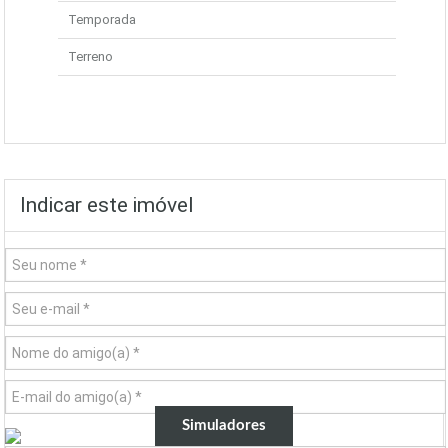
Temporada
Terreno
Indicar este imóvel
Simuladores