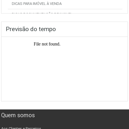
DICAS PARA IMÓVEL À VENDA
DICAS DOCUMENTAÇÃO DE IMOVEL
Previsão do tempo
Quem somos
Aos Clientes e Parceiros,