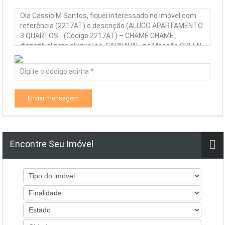
Enviar mensagem
Encontre Seu Imóvel