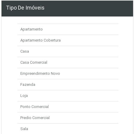
Tipo De Imóveis
Apartamento
Apartamento Cobertura
Casa
Casa Comercial
Empreendimento Novo
Fazenda
Loja
Ponto Comercial
Predio Comercial
Sala