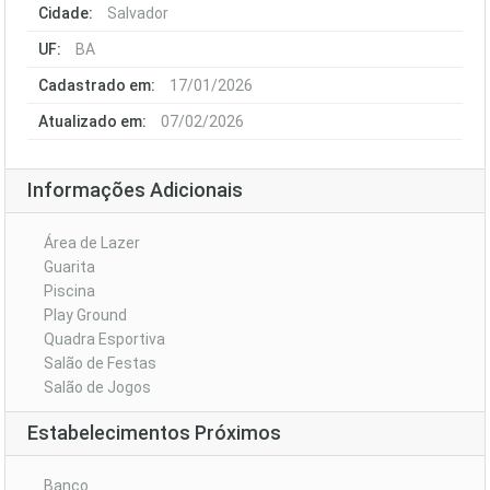
Cidade:
Salvador
UF:
BA
Cadastrado em:
17/01/2026
Atualizado em:
07/02/2026
Informações Adicionais
Área de Lazer
Guarita
Piscina
Play Ground
Quadra Esportiva
Salão de Festas
Salão de Jogos
Estabelecimentos Próximos
Banco