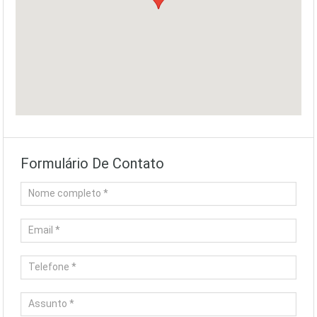
Formulário De Contato