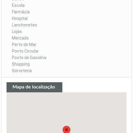
Escola
Farmácia
Hospital
Lanchonetes
Lojas
Mercado
Perto do Mar
Ponto Circular
Posto de Gasolina
Shopping
Sorveteria
Mapa de localização