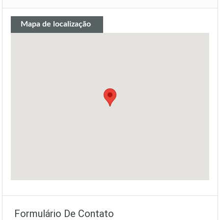
Mapa de localização
Formulário De Contato