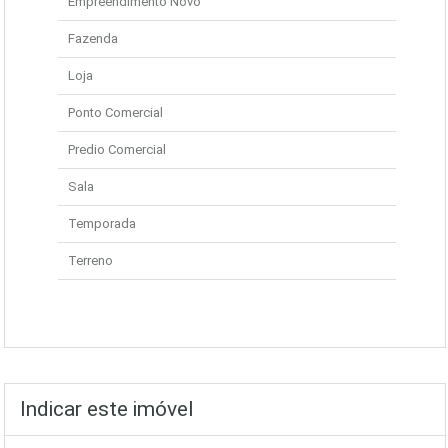
Empreendimento Novo
Fazenda
Loja
Ponto Comercial
Predio Comercial
Sala
Temporada
Terreno
Indicar este imóvel