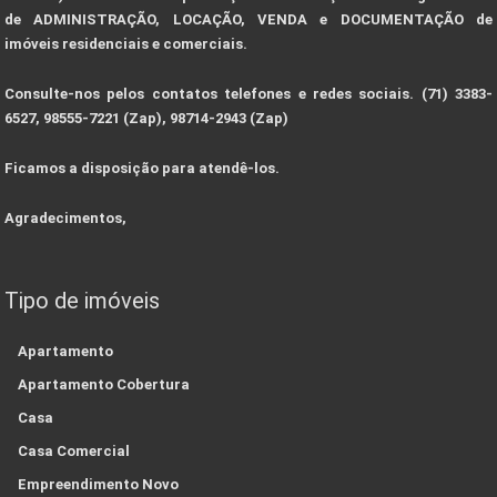
de ADMINISTRAÇÃO, LOCAÇÃO, VENDA e DOCUMENTAÇÃO de
imóveis residenciais e comerciais.
Consulte-nos pelos contatos telefones e redes sociais. (71) 3383-
6527, 98555-7221 (Zap), 98714-2943 (Zap)
Ficamos a disposição para atendê-los.
Agradecimentos,
Tipo de imóveis
Apartamento
Apartamento Cobertura
Casa
Casa Comercial
Empreendimento Novo