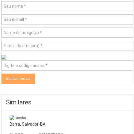
Similares
Barra, Salvador-BA