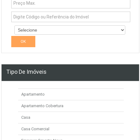
Tipo De Imóveis
Apartamento
Apartamento Cobertura
Casa
Casa Comercial