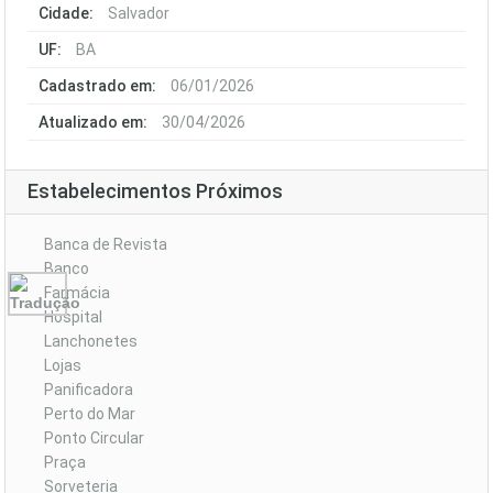
Cidade:
Salvador
UF:
BA
Cadastrado em:
06/01/2026
Atualizado em:
30/04/2026
Estabelecimentos Próximos
Banca de Revista
Banco
Farmácia
Hospital
Lanchonetes
Lojas
Panificadora
Perto do Mar
Ponto Circular
Praça
Sorveteria