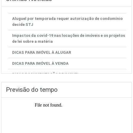
Aluguel por temporada requer autorização de condomínio
decide STJ
Impactos da covid-19 nas locações de imóveis e os projetos
de lei sobre a matéria
DICAS PARA IMÓVEL À ALUGAR
DICAS PARA IMÓVEL À VENDA
DICAS DOCUMENTAÇÃO DE IMOVEL
Previsão do tempo