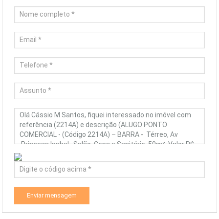
Enviar mensagem