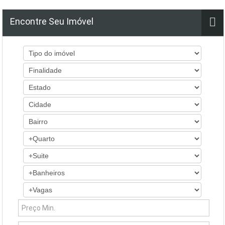
Encontre Seu Imóvel