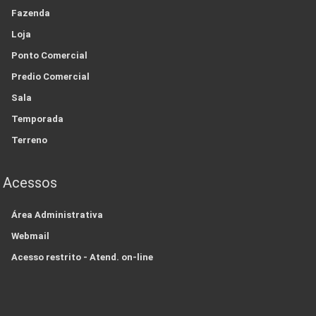
Fazenda
Loja
Ponto Comercial
Predio Comercial
Sala
Temporada
Terreno
Acessos
Área Administrativa
Webmail
Acesso restrito - Atend. on-line