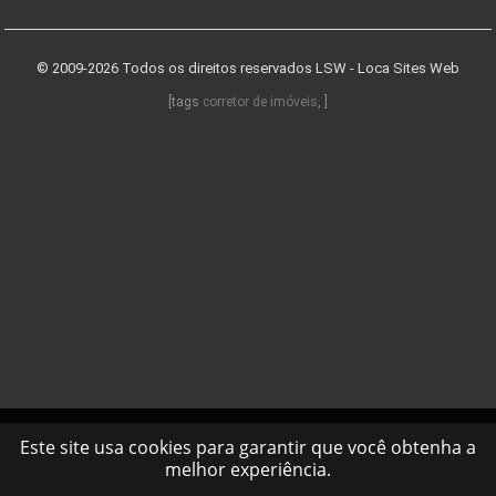
© 2009-2026 Todos os direitos reservados
LSW - Loca Sites Web
[tags
corretor de imóveis
, ]
Este site usa cookies para garantir que você obtenha a
melhor experiência.