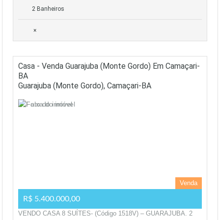
2 Banheiros
×
Casa - Venda Guarajuba (Monte Gordo) Em Camaçari-
BA
Guarajuba (Monte Gordo), Camaçari-BA
Venda
R$ 5.400.000,00
VENDO CASA 8 SUÍTES- (Código 1518V) – GUARAJUBA. 2