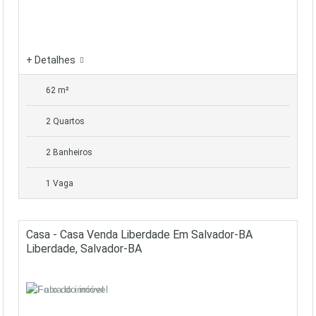
+ Detalhes
62 m²
2 Quartos
2 Banheiros
1 Vaga
Casa - Casa Venda Liberdade Em Salvador-BA
Liberdade, Salvador-BA