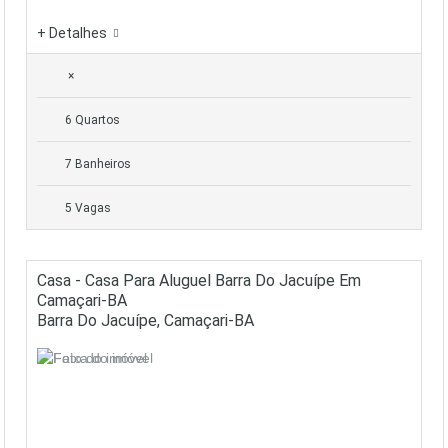
+ Detalhes
×
6 Quartos
7 Banheiros
5 Vagas
Casa - Casa Para Aluguel Barra Do Jacuípe Em
Camaçari-BA
Barra Do Jacuípe, Camaçari-BA