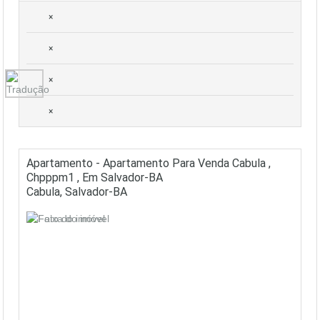
×
×
×
×
Apartamento - Apartamento Para Venda Cabula ,
Chpppm1 , Em Salvador-BA
Cabula, Salvador-BA