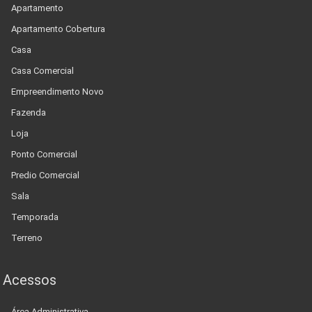
Apartamento
Apartamento Cobertura
Casa
Casa Comercial
Empreendimento Novo
Fazenda
Loja
Ponto Comercial
Predio Comercial
Sala
Temporada
Terreno
Acessos
Área Administrativa